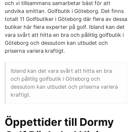
och vi tillsammans samarbetar bäst för att
undvika smittan. Golfbutik i Göteborg. Det finns
totalt 11 Golfbutiker i Göteborg där flera av dessa
butiker här flera experter på golf. Ibland kan det
vara svårt att hitta en bra och pålitlig golfbutik i
Göteborg och dessutom kan utbudet och
priserna variera kraftigt.
Ibland kan det vara svårt att hitta en bra
och pålitlig golfbutik i Göteborg och
dessutom kan utbudet och priserna variera
kraftigt.
Öppettider till Dormy