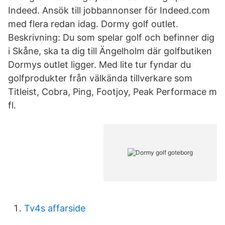
Indeed. Ansök till jobbannonser för Indeed.com
med flera redan idag. Dormy golf outlet.
Beskrivning: Du som spelar golf och befinner dig
i Skåne, ska ta dig till Ängelholm där golfbutiken
Dormys outlet ligger. Med lite tur fyndar du
golfprodukter från välkända tillverkare som
Titleist, Cobra, Ping, Footjoy, Peak Performace m
fl.
Tv4s affarside