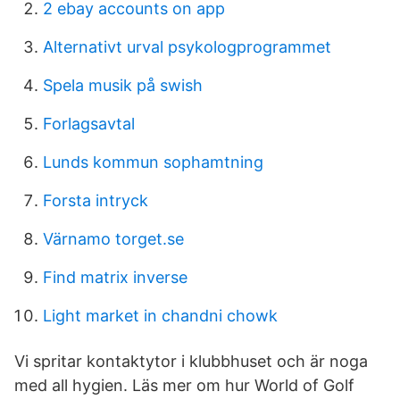
2 ebay accounts on app
Alternativt urval psykologprogrammet
Spela musik på swish
Forlagsavtal
Lunds kommun sophamtning
Forsta intryck
Värnamo torget.se
Find matrix inverse
Light market in chandni chowk
Vi spritar kontaktytor i klubbhuset och är noga
med all hygien. Läs mer om hur World of Golf