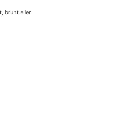
, brunt eller