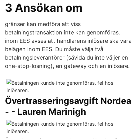
3 Ansökan om
gränser kan medföra att viss
betalningstransaktion inte kan genomföras.
inom EES avses att handlarens inlösare ska vara
belägen inom EES. Du måste välja två
betalningsleverantörer (såvida du inte väljer en
one-stop-lösning), en gateway och en inlösare.
Övertrasseringsavgift Nordea
- - Lauren Marinigh