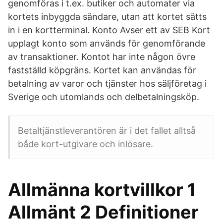
genomföras i t.ex. butiker och automater via
kortets inbyggda sändare, utan att kortet sätts
in i en kortterminal. Konto Avser ett av SEB Kort
upplagt konto som används för genomförande
av transaktioner. Kontot har inte någon övre
fastställd köpgräns. Kortet kan användas för
betalning av varor och tjänster hos säljföretag i
Sverige och utomlands och delbetalningsköp.
Betaltjänstleverantören är i det fallet alltså
både kort-utgivare och inlösare.
Allmänna kortvillkor 1
Allmänt 2 Definitioner