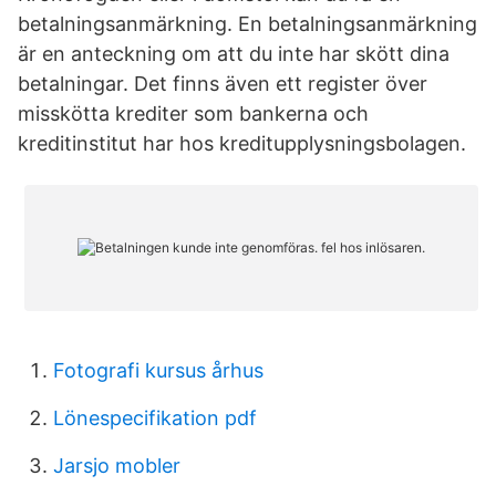
betalningsanmärkning. En betalningsanmärkning
är en anteckning om att du inte har skött dina
betalningar. Det finns även ett register över
misskötta krediter som bankerna och
kreditinstitut har hos kreditupplysningsbolagen.
Fotografi kursus århus
Lönespecifikation pdf
Jarsjo mobler