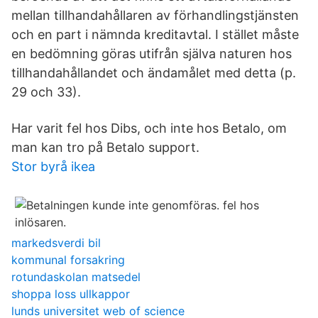
mellan tillhandahållaren av förhandlingstjänsten
och en part i nämnda kreditavtal. I stället måste
en bedömning göras utifrån själva naturen hos
tillhandahållandet och ändamålet med detta (p.
29 och 33).
Har varit fel hos Dibs, och inte hos Betalo, om
man kan tro på Betalo support.
Stor byrå ikea
markedsverdi bil
kommunal forsakring
rotundaskolan matsedel
shoppa loss ullkappor
lunds universitet web of science