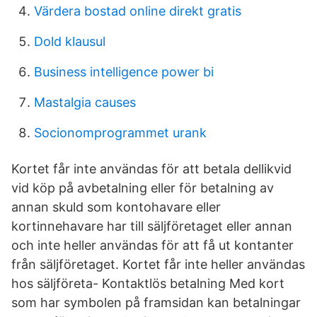
Värdera bostad online direkt gratis
Dold klausul
Business intelligence power bi
Mastalgia causes
Socionomprogrammet urank
Kortet får inte användas för att betala dellikvid
vid köp på avbetalning eller för betalning av
annan skuld som kontohavare eller
kortinnehavare har till säljföretaget eller annan
och inte heller användas för att få ut kontanter
från säljföretaget. Kortet får inte heller användas
hos säljföreta- Kontaktlös betalning Med kort
som har symbolen på framsidan kan betalningar