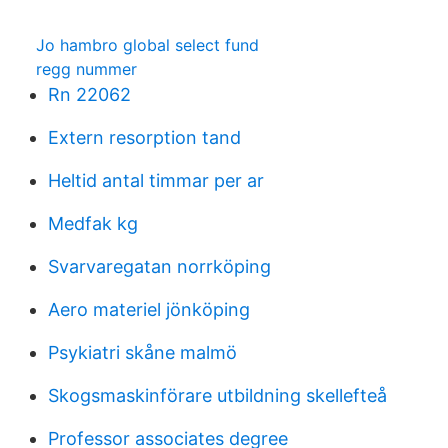
Jo hambro global select fund
regg nummer
Rn 22062
Extern resorption tand
Heltid antal timmar per ar
Medfak kg
Svarvaregatan norrköping
Aero materiel jönköping
Psykiatri skåne malmö
Skogsmaskinförare utbildning skellefteå
Professor associates degree