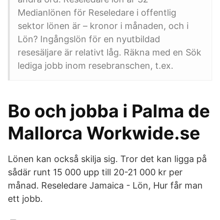
Medianlönen för Reseledare i offentlig
sektor lönen är – kronor i månaden, och i
Lön? Ingångslön för en nyutbildad
resesäljare är relativt låg. Räkna med en Sök
lediga jobb inom resebranschen, t.ex.
Bo och jobba i Palma de
Mallorca Workwide.se
Lönen kan också skilja sig. Tror det kan ligga på
sådär runt 15 000 upp till 20-21 000 kr per
månad. Reseledare Jamaica - Lön, Hur får man
ett jobb.