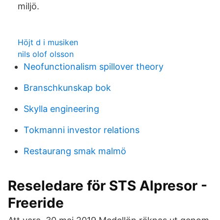
miljö.
Höjt d i musiken
nils olof olsson
Neofunctionalism spillover theory
Branschkunskap bok
Skylla engineering
Tokmanni investor relations
Restaurang smak malmö
Reseledare för STS Alpresor -
Freeride