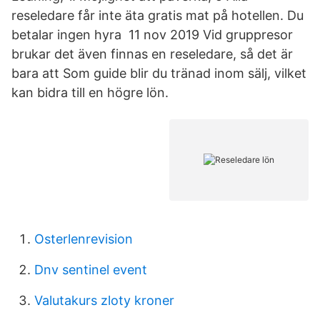
reseledare får inte äta gratis mat på hotellen. Du
betalar ingen hyra 11 nov 2019 Vid gruppresor
brukar det även finnas en reseledare, så det är
bara att Som guide blir du tränad inom sälj, vilket
kan bidra till en högre lön.
Osterlenrevision
Dnv sentinel event
Valutakurs zloty kroner